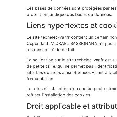
Les bases de données sont protégées par les di
protection juridique des bases de données.
Liens hypertextes et cook
Le site techelec-var.fr contient un certain n
Cependant, MICKAEL BASSIGNANA n’a pas la pos
responsabilité de ce fait.
La navigation sur le site techelec-var.fr est su
de petite taille, qui ne permet pas l’identifica
site. Les données ainsi obtenues visent à faci
fréquentation.
Le refus d’installation d’un cookie peut entraî
refuser l’installation des cookies.
Droit applicable et attribu