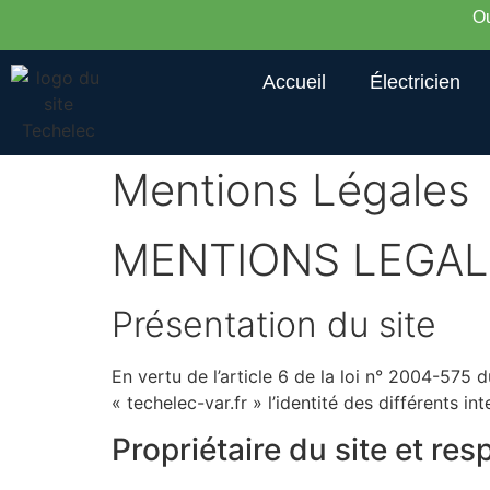
Ou
Accueil
Électricien
Mentions Légales
MENTIONS LEGAL
Présentation du site
En vertu de l’article 6 de la loi n° 2004-575 
« techelec-var.fr » l’identité des différents in
Propriétaire du site et re