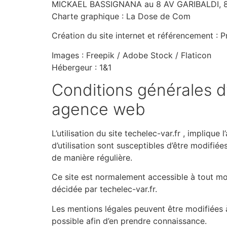
MICKAEL BASSIGNANA au 8 AV GARIBALDI,
Charte graphique : La Dose de Com
Création du site internet et référencement : 
Images : Freepik / Adobe Stock / Flaticon
Hébergeur : 1&1
Conditions générales d’
agence web
L’utilisation du site techelec-var.fr , implique
d’utilisation sont susceptibles d’être modifié
de manière régulière.
Ce site est normalement accessible à tout mo
décidée par techelec-var.fr.
Les mentions légales peuvent être modifiées à 
possible afin d’en prendre connaissance.