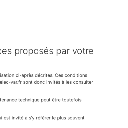
ices proposés par votre
ilisation ci-après décrites. Ces conditions
elec-var.fr sont donc invités à les consulter
tenance technique peut être toutefois
est invité à s’y référer le plus souvent