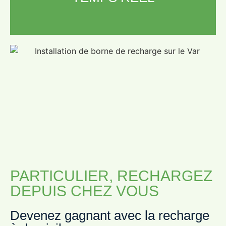
PARTICULIER, RECHARGEZ
DEPUIS CHEZ VOUS
Devenez gagnant avec la recharge