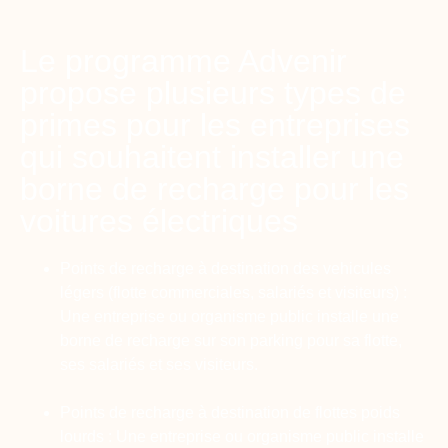
Le programme Advenir
propose plusieurs types de
primes pour les entreprises
qui souhaitent installer une
borne de recharge pour les
voitures électriques
Points de recharge à destination des vehicules
légers (flotte commerciales, salariés et visiteurs) :
Une entreprise ou organisme public installe une
borne de recharge sur son parking pour sa flotte,
ses salariés et ses visiteurs.
Points de recharge à destination de flottes poids
lourds :
Une entreprise ou organisme public installe