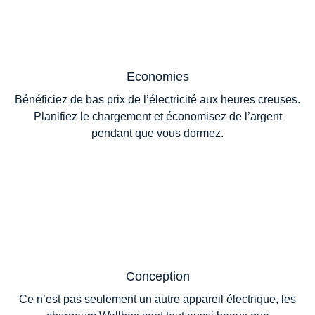
Economies
Bénéficiez de bas prix de l’électricité aux heures creuses.
Planifiez le chargement et économisez de l’argent
pendant que vous dormez.
Conception
Ce n’est pas seulement un autre appareil électrique, les