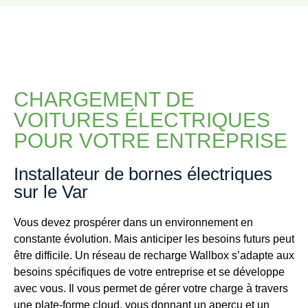
CHARGEMENT DE
VOITURES ÉLECTRIQUES
POUR VOTRE ENTREPRISE
Installateur de bornes électriques
sur le Var
Vous devez prospérer dans un environnement en
constante évolution. Mais anticiper les besoins futurs peut
être difficile. Un réseau de recharge Wallbox s’adapte aux
besoins spécifiques de votre entreprise et se développe
avec vous. Il vous permet de gérer votre charge à travers
une plate-forme cloud, vous donnant un aperçu et un