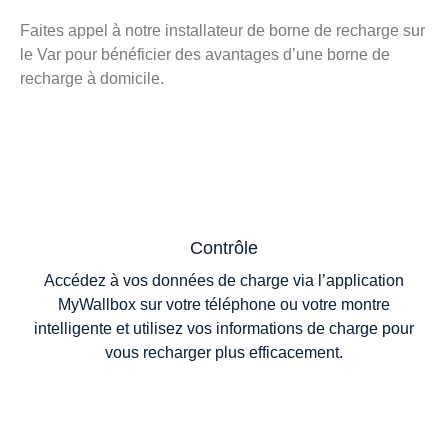
Faites appel à notre installateur de borne de recharge sur
le Var pour bénéficier des avantages d’une borne de
recharge à domicile.
Contrôle
Accédez à vos données de charge via l’application
MyWallbox sur votre téléphone ou votre montre
intelligente et utilisez vos informations de charge pour
vous recharger plus efficacement.