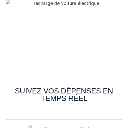
SUIVEZ VOS DÉPENSES EN
TEMPS RÉEL