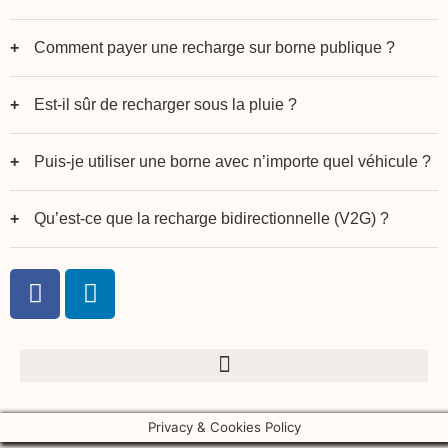
Comment payer une recharge sur borne publique ?
Est-il sûr de recharger sous la pluie ?
Puis-je utiliser une borne avec n’importe quel véhicule ?
Qu’est-ce que la recharge bidirectionnelle (V2G) ?
Privacy & Cookies Policy