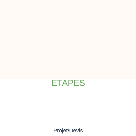
ETAPES
Projet/Devis