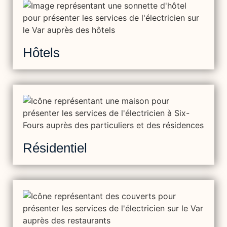
Hôtels
Résidentiel