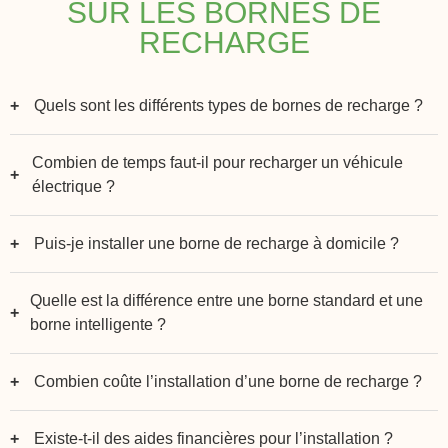
SUR LES BORNES DE
RECHARGE
Quels sont les différents types de bornes de recharge ?
Combien de temps faut-il pour recharger un véhicule
électrique ?
Puis-je installer une borne de recharge à domicile ?
Quelle est la différence entre une borne standard et une
borne intelligente ?
Combien coûte l’installation d’une borne de recharge ?
Existe-t-il des aides financières pour l’installation ?