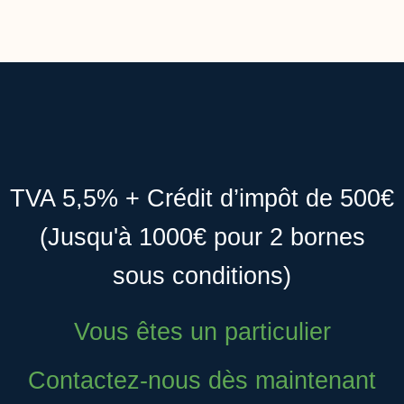
TVA 5,5% + Crédit d’impôt de 500€
(Jusqu'à 1000€ pour 2 bornes
sous conditions)
Vous êtes un particulier
Contactez-nous dès maintenant