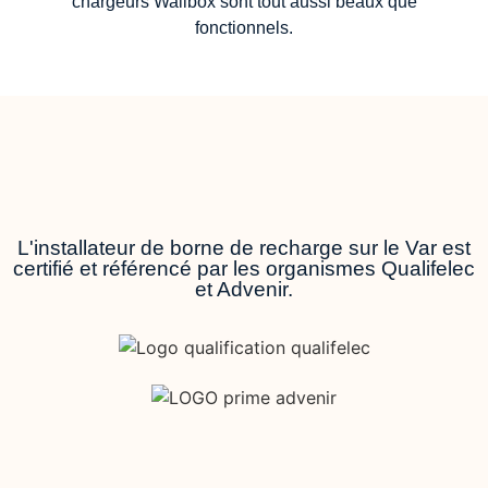
chargeurs Wallbox sont tout aussi beaux que
fonctionnels.
L'installateur de borne de recharge sur le Var est
certifié et référencé par les organismes Qualifelec
et Advenir.