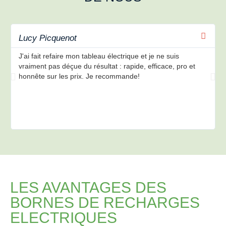
Lucy Picquenot
J'ai fait refaire mon tableau électrique et je ne suis
vraiment pas déçue du résultat : rapide, efficace, pro et
honnête sur les prix. Je recommande!
LES AVANTAGES DES
BORNES DE RECHARGES
ELECTRIQUES