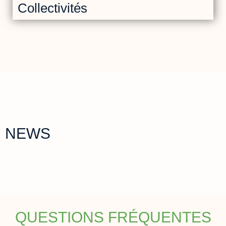
Collectivités
NEWS
QUESTIONS FRÉQUENTES