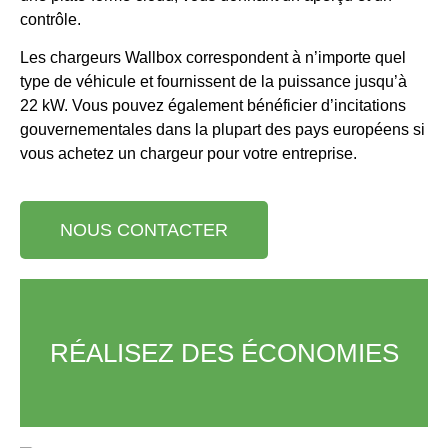
contrôle.
Les chargeurs Wallbox correspondent à n’importe quel
type de véhicule et fournissent de la puissance jusqu’à
22 kW. Vous pouvez également bénéficier d’incitations
gouvernementales dans la plupart des pays européens si
vous achetez un chargeur pour votre entreprise.
NOUS CONTACTER
RÉALISEZ DES ÉCONOMIES