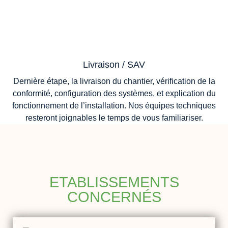
Livraison / SAV
Dernière étape, la livraison du chantier, vérification de la
conformité, configuration des systèmes, et explication du
fonctionnement de l’installation. Nos équipes techniques
resteront joignables le temps de vous familiariser.
ETABLISSEMENTS
CONCERNÉS