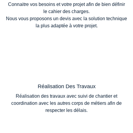
Connaitre vos besoins et votre projet afin de bien définir
le cahier des charges.
Nous vous proposons un devis avec la solution technique
la plus adaptée à votre projet.
Réalisation Des Travaux
Réalisation des travaux avec suivi de chantier et
coordination avec les autres corps de métiers afin de
respecter les délais.