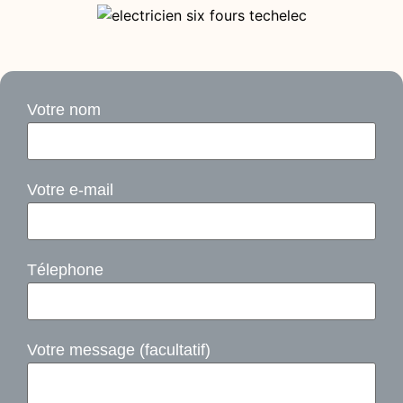
Votre nom
Votre e-mail
Télephone
Votre message (facultatif)