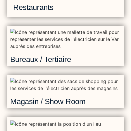
Restaurants
Bureaux / Tertiaire
Magasin / Show Room