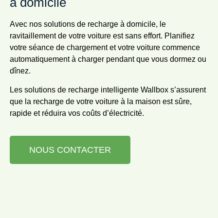
à domicile
Avec nos solutions de recharge à domicile, le
ravitaillement de votre voiture est sans effort. Planifiez
votre séance de chargement et votre voiture commence
automatiquement à charger pendant que vous dormez ou
dînez.
Les solutions de recharge intelligente Wallbox s’assurent
que la recharge de votre voiture à la maison est sûre,
rapide et réduira vos coûts d’électricité.
NOUS CONTACTER